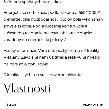
3. úhradu správnych poplatkov
Energetická certifikácia podľa zákona č. 555/2005 Z.z.
o energetickej hospodárnosti budov bola vykonaná v
zmysle zákona. Podľa súčasnej konštrukcie a
súčasného technického stavu objektu je objekt
zaradený do energetickej triedy C.
Všetky informácie Vám radi poskytneme v R1reality
Piešťany. Zavolajte nám už dnes a rezervujte miesto
na prvé kolo obhliadok!
R1reality ...rýchla cesta k novému bývaniu.
Vlastnosti
Status:
rezervované