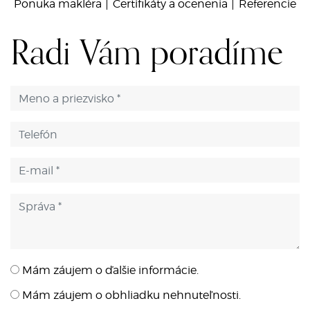
Ponuka makléra
Certifikáty a ocenenia
Referencie
Radi Vám poradíme
Mám záujem o ďalšie informácie.
Mám záujem o obhliadku nehnuteľnosti.