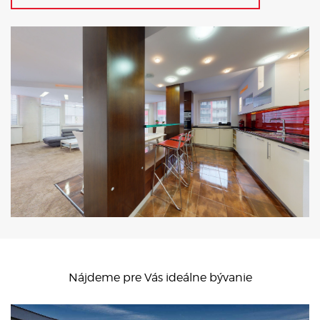
Nájdeme pre Vás ideálne bývanie