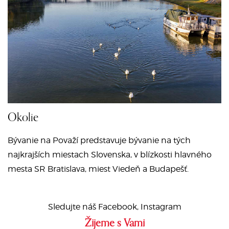
Okolie
Bývanie na Považí predstavuje bývanie na tých
najkrajších miestach Slovenska, v blízkosti hlavného
mesta SR Bratislava, miest Viedeň a Budapešť.
Sledujte náš Facebook, Instagram
Žijeme s Vami