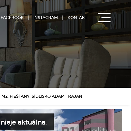
FACEBOOK
INSTAGRAM
KONTAKT
M2, PIEŠŤANY, SÍDLISKO ADAM TRAJAN
ieje aktuálna.