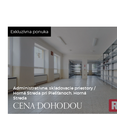
Exkluzívna ponuka
Administratívne, skladovacie priestory /
Horná Streda pri Piešťanoch, Horná
Streda
CENA DOHODOU