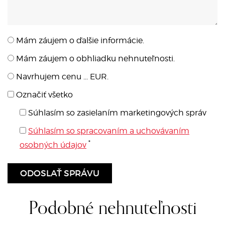
Mám záujem o ďalšie informácie.
Mám záujem o obhliadku nehnuteľnosti.
Navrhujem cenu ... EUR.
Označiť všetko
Súhlasím so zasielaním marketingových správ
Súhlasím so spracovaním a uchovávaním
*
osobných údajov
Podobné nehnuteľnosti