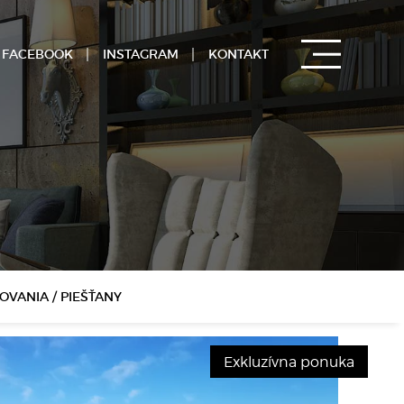
FACEBOOK
INSTAGRAM
KONTAKT
VANIA / PIEŠŤANY
Exkluzívna ponuka